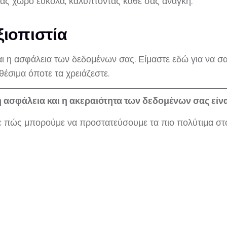
σας χώρο εύκολα, καλύπτοντας κάθε σας ανάγκη.
ξιοπιστία
αι η ασφάλεια των δεδομένων σας. Είμαστε εδώ για να σ
έσιμα όποτε τα χρειάζεστε.
η ασφάλεια και η ακεραιότητα των δεδομένων σας είνα
ε πώς μπορούμε να προστατεύσουμε τα πιο πολύτιμα στοι