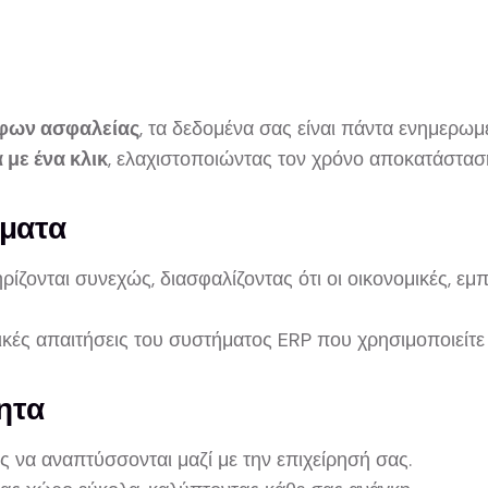
άφων ασφαλείας
, τα δεδομένα σας είναι πάντα ενημερωμ
με ένα κλικ
, ελαχιστοποιώντας τον χρόνο αποκατάστασ
ήματα
ίζονται συνεχώς, διασφαλίζοντας ότι οι οικονομικές, εμπ
κές απαιτήσεις του συστήματος ERP που χρησιμοποιείτε 
τητα
ς να αναπτύσσονται μαζί με την επιχείρησή σας.