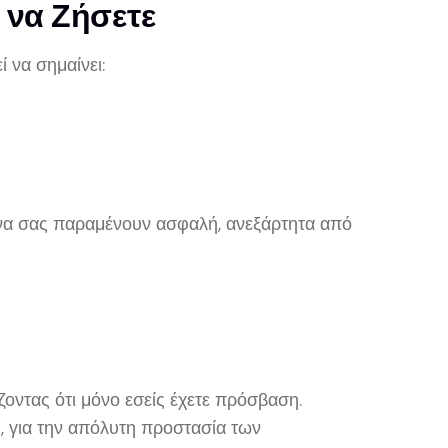
 να Ζήσετε
 να σημαίνει:
μένα σας παραμένουν ασφαλή, ανεξάρτητα από
οντας ότι μόνο εσείς έχετε πρόσβαση.
1
, για την απόλυτη προστασία των