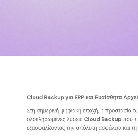
Cloud Backup για ERP και Ευαίσθητα Αρχε
Στη σημερινή ψηφιακή εποχή, η προστασία τω
ολοκληρωμένες λύσεις
Cloud Backup
που πρ
εξασφαλίζοντας την απόλυτη ασφάλεια και τη 