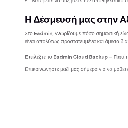
Μπορείτε να αυξήσετε τον αποθηκευτικό 
Η Δέσμευσή μας στην Α
Στο
Eadmin
, γνωρίζουμε πόσο σημαντική είν
είναι απολύτως προστατευμένα και άμεσα διαθ
Επιλέξτε το Eadmin Cloud Backup – Γιατί 
Επικοινωνήστε μαζί μας σήμερα για να μάθετ