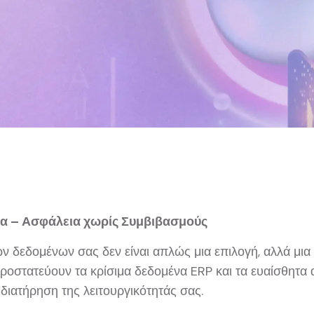
ία – Ασφάλεια χωρίς Συμβιβασμούς
ν δεδομένων σας δεν είναι απλώς μια επιλογή, αλλά μια
οστατεύουν τα κρίσιμα δεδομένα ERP και τα ευαίσθητα α
διατήρηση της λειτουργικότητάς σας.