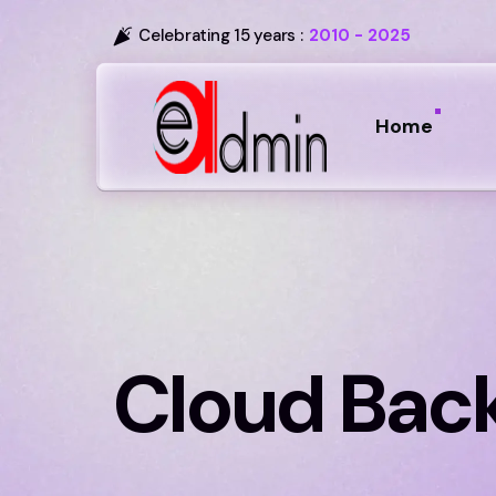
Celebrating 15 years :
2010 - 2025
Home
Cloud Bac