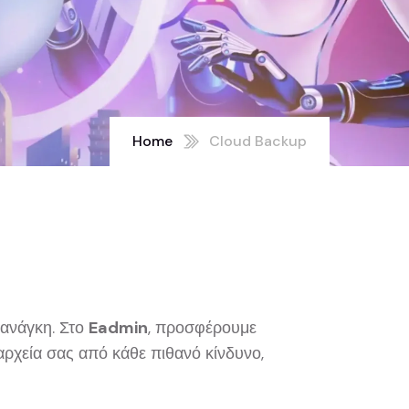
Home
Cloud Backup
 ανάγκη. Στο
Eadmin
, προσφέρουμε
ρχεία σας από κάθε πιθανό κίνδυνο,